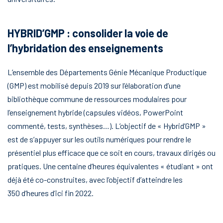
HYBRID’GMP : consolider la voie de
l’hybridation des enseignements
L’ensemble des Départements Génie Mécanique Productique
(GMP) est mobilisé depuis 2019 sur l’élaboration d’une
bibliothèque commune de ressources modulaires pour
l’enseignement hybride (capsules vidéos, PowerPoint
commenté, tests, synthèses…). L’objectif de « Hybrid’GMP »
est de s’appuyer sur les outils numériques pour rendre le
présentiel plus efficace que ce soit en cours, travaux dirigés ou
pratiques. Une centaine d’heures équivalentes « étudiant » ont
déjà été co-construites, avec l’objectif d’atteindre les
350 d’heures d’ici fin 2022.