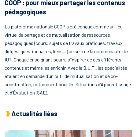
COOP : pour mieux partager les contenus
pédagogiques
La plateforme nationale COOP a été conçue comme un lieu
virtuel de partage et de mutualisation de ressources
pédagogiques (cours, sujets de travaux pratiques, travaux
dirigés, questionnaires, liens…) au sein de la communauté des
IUT. Chaque enseignant pourra s’inspirer de ces différents
contenus et même les enrichir. Avec le B.U.T., les spécialités
étaient en demande d’un outil de mutualisation et de co-
construction, notamment pour les Situations d’Apprentissage
et d’Évaluation (SAE).
Actualités liées