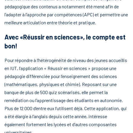
pédagogique des contenus a notamment été mené afin de
l’adapter à l’approche par compétences (APC) et permettre une
meilleure articulation entre théorie et pratique.
Avec «
Réussir en sciences
», le compte est
bon
!
Pour répondre à l’hétérogénéité de niveau des jeunes accueillis
en IUT, l’application « Réussir en sciences » propose une
pédagogie différenciée pour l’enseignement des sciences
(mathématiques, physiques et chimie). Reposant sur une
banque de plus de 500 quiz scénarisés, elle permet la
remédiation ou l’apprentissage des étudiants en autonomie.
Plus de 12 000 d’entre eux l’utilisent déjà. Cette application, qui
a été élargie à l’anglais depuis cette année, intéresse
également fortement les lycées et d’autres composantes
universitaires.